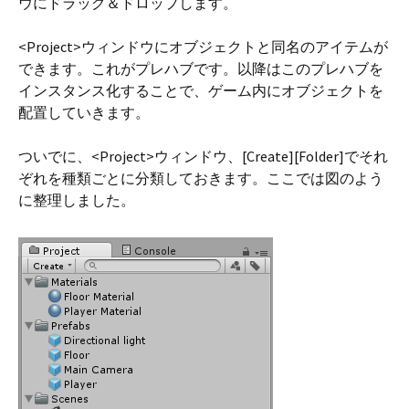
ウにドラッグ＆ドロップします。
<Project>ウィンドウにオブジェクトと同名のアイテムが
できます。これがプレハブです。以降はこのプレハブを
インスタンス化することで、ゲーム内にオブジェクトを
配置していきます。
ついでに、<Project>ウィンドウ、[Create][Folder]でそれ
ぞれを種類ごとに分類しておきます。ここでは図のよう
に整理しました。