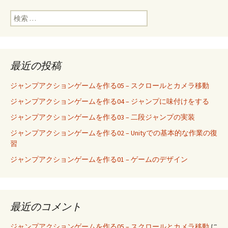
検索:
最近の投稿
ジャンプアクションゲームを作る05 – スクロールとカメラ移動
ジャンプアクションゲームを作る04 – ジャンプに味付けをする
ジャンプアクションゲームを作る03 – 二段ジャンプの実装
ジャンプアクションゲームを作る02 – Unityでの基本的な作業の復
習
ジャンプアクションゲームを作る01 – ゲームのデザイン
最近のコメント
ジャンプアクションゲームを作る05 – スクロールとカメラ移動
に