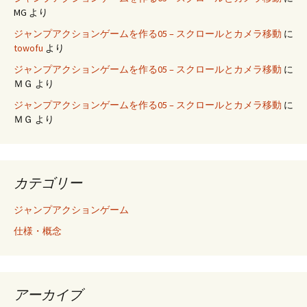
MG より
ジャンプアクションゲームを作る05 – スクロールとカメラ移動
に
towofu
より
ジャンプアクションゲームを作る05 – スクロールとカメラ移動
に
ＭＧ より
ジャンプアクションゲームを作る05 – スクロールとカメラ移動
に
ＭＧ より
カテゴリー
ジャンプアクションゲーム
仕様・概念
アーカイブ