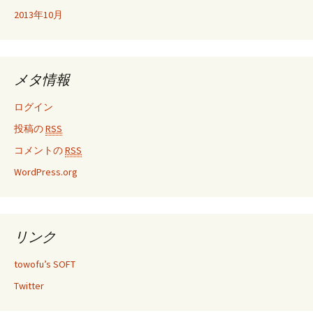
2013年10月
メタ情報
ログイン
投稿の
RSS
コメントの
RSS
WordPress.org
リンク
towofu’s SOFT
Twitter