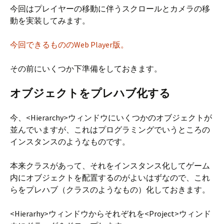
今回はプレイヤーの移動に伴うスクロールとカメラの移
動を実装してみます。
今回できるもののWeb Player版。
その前にいくつか下準備をしておきます。
オブジェクトをプレハブ化する
今、<Hierarchy>ウィンドウにいくつかのオブジェクトが
並んでいますが、これはプログラミングでいうところの
インスタンスのようなものです。
本来クラスがあって、それをインスタンス化してゲーム
内にオブジェクトを配置するのがよいはずなので、これ
らをプレハブ（クラスのようなもの）化しておきます。
<Hierarhy>ウィンドウからそれぞれを<Project>ウィンド