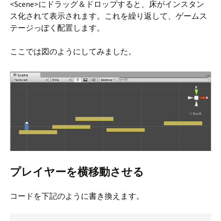
<Scene>にドラッグ＆ドロップすると、床がインスタン
ス化されて表示されます。これを繰り返して、ゲームス
テージっぽく配置します。
ここでは図のようにしてみました。
プレイヤーを横移動させる
コードを下記のように書き換えます。