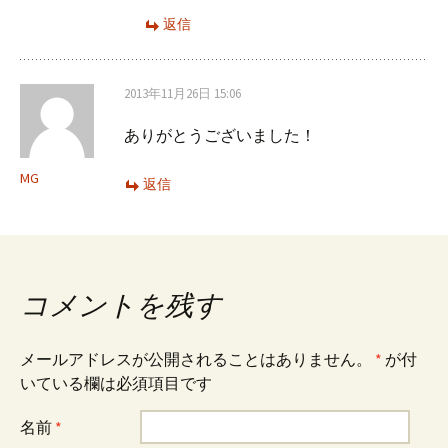
返信
2013年11月26日 15:06
ありがとうございました！
MG
返信
コメントを残す
メールアドレスが公開されることはありません。
*
が付
いている欄は必須項目です
名前
*